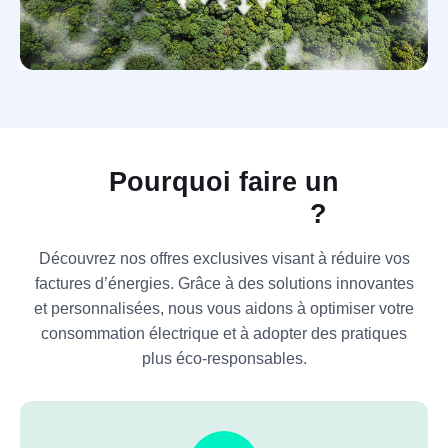
Pourquoi faire un
?
Découvrez nos offres exclusives visant à réduire vos
factures d’énergies. Grâce à des solutions innovantes
et personnalisées, nous vous aidons à optimiser votre
consommation électrique et à adopter des pratiques
plus éco-responsables.