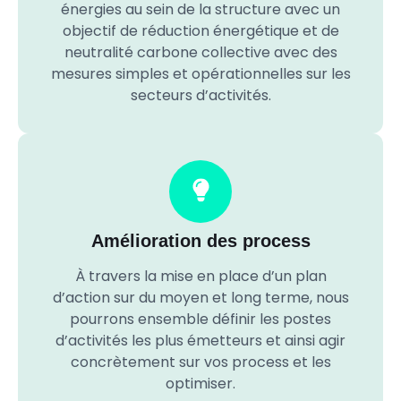
énergies au sein de la structure avec un
objectif de réduction énergétique et de
neutralité carbone collective avec des
mesures simples et opérationnelles sur les
secteurs d’activités.
Amélioration des process
À travers la mise en place d’un plan
d’action sur du moyen et long terme, nous
pourrons ensemble définir les postes
d’activités les plus émetteurs et ainsi agir
concrètement sur vos process et les
optimiser.