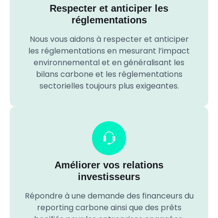
Respecter et anticiper les
réglementations
Nous vous aidons à respecter et anticiper
les réglementations en mesurant l’impact
environnemental et en généralisant les
bilans carbone et les réglementations
sectorielles toujours plus exigeantes.
Améliorer vos relations
investisseurs
Répondre à une demande des financeurs du
reporting carbone ainsi que des prêts