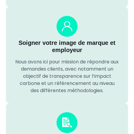
Soigner votre image de marque et
employeur
Nous avons ici pour mission de répondre aux
demandes clients, avec notamment un
objectif de transparence sur l’impact
carbone et un référencement au niveau
des différentes méthodologies.