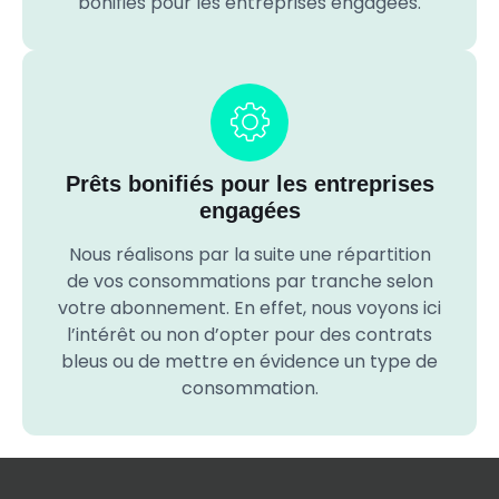
bonifiés pour les entreprises engagées.
Prêts bonifiés pour les entreprises
engagées
Nous réalisons par la suite une répartition
de vos consommations par tranche selon
votre abonnement. En effet, nous voyons ici
l’intérêt ou non d’opter pour des contrats
bleus ou de mettre en évidence un type de
consommation.