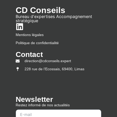
CD Conseils
Bureau d'expertises Accompagnement
stratégique
Mentions légales
Politique de confidentialité
Contact
direction@cdconseils.expert
228 rue de l’Ecossais, 69400, Limas
Newsletter
Restez informé de nos actualités