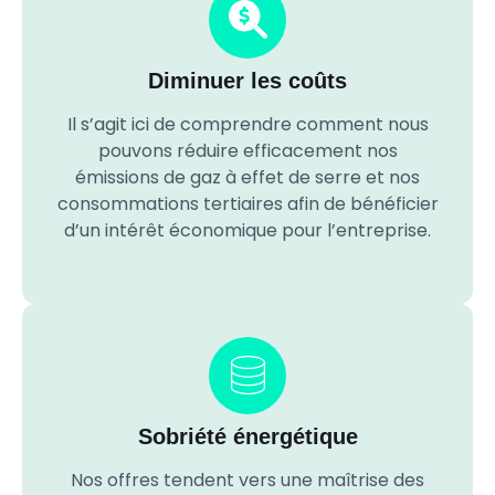
Diminuer les coûts
Il s’agit ici de comprendre comment nous
pouvons réduire efficacement nos
émissions de gaz à effet de serre et nos
consommations tertiaires afin de bénéficier
d’un intérêt économique pour l’entreprise.
Sobriété énergétique
Nos offres tendent vers une maîtrise des